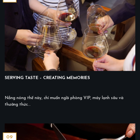
SERVING TASTE – CREATING MEMORIES
Nắng nóng thế này, chỉ muốn ngồi phòng VIP, máy lạnh sâu và
thưởng thức...
09