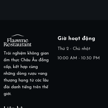
Giờ hoạt động
Thứ 2 - Chủ nhật
Trải nghiệm không gian
10:00 AM - 10:30 PM
ẩm thực Châu Âu đẳng
cấp, kết hợp cùng
những dòng rượu vang
thượng hạng từ các lâu
đài danh tiếng trên thế
giới.