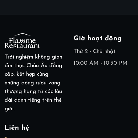
Giờ hoạt động
Thứ 2 - Chủ nhật
Trải nghiệm không gian
10:00 AM - 10:30 PM
ẩm thực Châu Âu đẳng
cấp, kết hợp cùng
những dòng rượu vang
thượng hạng từ các lâu
đài danh tiếng trên thế
giới.
Liên hệ