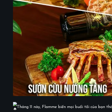
Tháng 11 này, Flamme biến mọi buổi tối của bạn thà