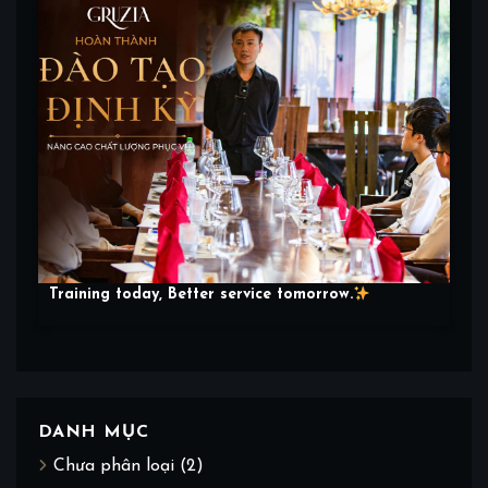
Training today, Better service tomorrow.
DANH MỤC
Chưa phân loại
(2)