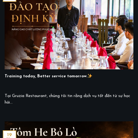
Training today, Better service tomorrow.
Tại Gruzia Restaurant, chúng tôi tin rằng dịch vụ tốt đến từ sự học
hỏi...
19