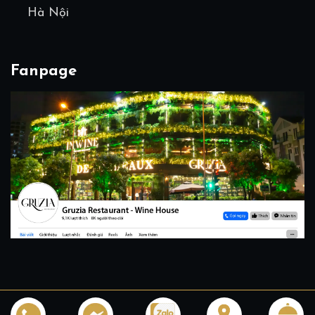
Hà Nội
Fanpage